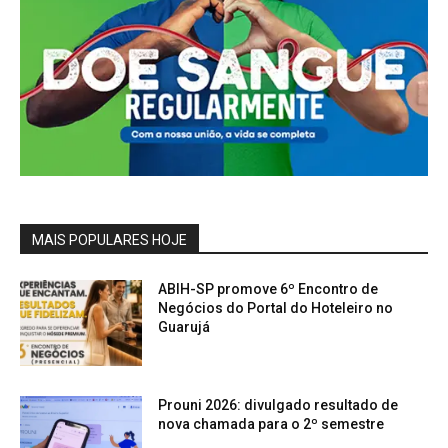
MAIS POPULARES HOJE
ABIH-SP promove 6º Encontro de
Negócios do Portal do Hoteleiro no
Guarujá
Prouni 2026: divulgado resultado de
nova chamada para o 2º semestre