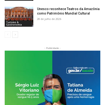
Unesco reconhece Teatros da Amazônia
como Patrimônio Mundial Cultural
28 de julho de 2026
Turismo &
Gastronomia
- Publicidade -