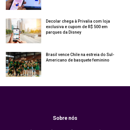
Decolar chega à Privalia com loja
exclusiva e cupom de R$ 500 em
parques da Disney
Brasil vence Chile na estreia do Sul-
Americano de basquete feminino
Sobre nós