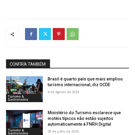
CONFIRA TAMBÉM:
Brasil é quarto país que mais ampliou
turismo internacional, diz OCDE
4 de agosto de 2026
Turismo &
Gastronomia
Ministério do Turismo esclarece que
motéis típicos não estão sujeitos
automaticamente à FNRH Digital
Turismo &
28 de julho de 2026
Gastronomia