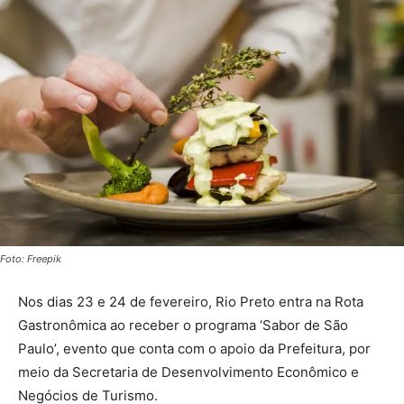
Foto: Freepik
Nos dias 23 e 24 de fevereiro, Rio Preto entra na Rota
Gastronômica ao receber o programa ‘Sabor de São
Paulo’, evento que conta com o apoio da Prefeitura, por
meio da Secretaria de Desenvolvimento Econômico e
Negócios de Turismo.