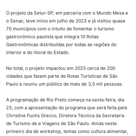
O projeto da Setur-SP, em parceria com o Mundo Mesa e
o Senac, teve início em julho de 2023 e já visitou quase
70 municípios com o intuito de fomentar o turismo
gastronômico paulista que integra 10 Rotas
Gastronômicas distribuídas por todas as regiões do
interior e do litoral do Estado.
No total, o projeto impactou em 2023 cerca de 200
cidades que fazem parte de Rotas Turísticas de São
Paulo e reuniu um público de mais de 3,5 mil pessoas.
A programação de Rio Preto começa na sexta-feira, dia
23, com a apresentação do programa que será feita pela
Christine Fuchs Grecco, Diretora Técnica da Secretaria
de Turismo de e Viagens de São Paulo. Ainda neste
primeiro dia de workshop, temas como cultura alimentar,