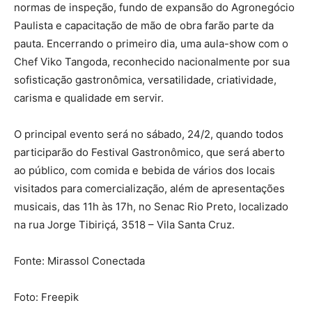
normas de inspeção, fundo de expansão do Agronegócio
Paulista e capacitação de mão de obra farão parte da
pauta. Encerrando o primeiro dia, uma aula-show com o
Chef Viko Tangoda, reconhecido nacionalmente por sua
sofisticação gastronômica, versatilidade, criatividade,
carisma e qualidade em servir.
O principal evento será no sábado, 24/2, quando todos
participarão do Festival Gastronômico, que será aberto
ao público, com comida e bebida de vários dos locais
visitados para comercialização, além de apresentações
musicais, das 11h às 17h, no Senac Rio Preto, localizado
na rua Jorge Tibiriçá, 3518 – Vila Santa Cruz.
Fonte: Mirassol Conectada
Foto: Freepik