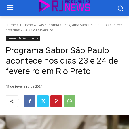
Home
Turismo & Gastronomia
Programa Sabor São Paulo acontece
nos dias 23 e 24 de fevereiro...
Turismo & Gastronomia
Programa Sabor São Paulo
acontece nos dias 23 e 24 de
fevereiro em Rio Preto
19 de fevereiro de 2024