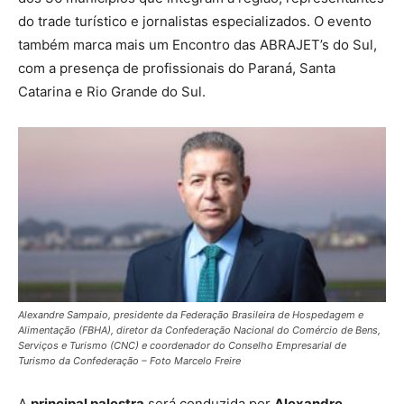
do trade turístico e jornalistas especializados. O evento
também marca mais um Encontro das ABRAJET’s do Sul,
com a presença de profissionais do Paraná, Santa
Catarina e Rio Grande do Sul.
Alexandre Sampaio, presidente da Federação Brasileira de Hospedagem e
Alimentação (FBHA), diretor da Confederação Nacional do Comércio de Bens,
Serviços e Turismo (CNC) e coordenador do Conselho Empresarial de
Turismo da Confederação – Foto Marcelo Freire
A
principal palestra
será conduzida por
Alexandre