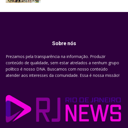
Sobre nós
Prezamos pela transparência na informação. Produzir
conteúdo de qualidade, sem estar atrelados a nenhum grupo
político é nosso DNA. Buscamos com nosso conteúdo
atender aos interesses da comunidade. Essa é nossa missão!