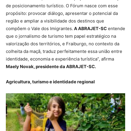
de posicionamento turístico. O Fórum nasce com esse
propósito: provocar diálogo, apresentar o potencial da
região e ampliar a visibilidade dos destinos que
compõem o Vale dos Imigrantes.
A ABRAJET-SC
entende
que o jornalismo de turismo tem papel estratégico na
valorização dos territórios, e Fraiburgo, no contexto da
colheita da maçã, traduz perfeitamente essa união entre
identidade, economia e experiência turística”, afirma
Maely Novak, presidente da ABRAJET-SC.
Agricultura, turismo e identidade regional