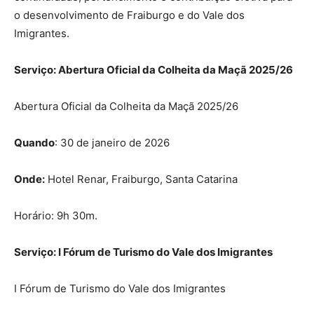
o desenvolvimento de Fraiburgo e do Vale dos
Imigrantes.
Serviço: Abertura Oficial da Colheita da Maçã 2025/26
Abertura Oficial da Colheita da Maçã 2025/26
Quando
: 30 de janeiro de 2026
Onde:
Hotel Renar, Fraiburgo, Santa Catarina
Horário: 9h 30m.
Serviço: I Fórum de Turismo do Vale dos Imigrantes
I Fórum de Turismo do Vale dos Imigrantes