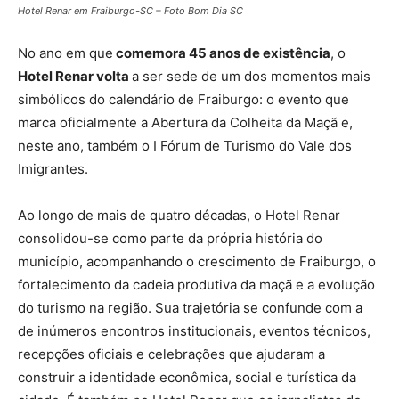
Hotel Renar em Fraiburgo-SC – Foto Bom Dia SC
No ano em que
comemora 45 anos de existência
, o
Hotel Renar volta
a ser sede de um dos momentos mais
simbólicos do calendário de Fraiburgo: o evento que
marca oficialmente a Abertura da Colheita da Maçã e,
neste ano, também o I Fórum de Turismo do Vale dos
Imigrantes.
Ao longo de mais de quatro décadas, o Hotel Renar
consolidou-se como parte da própria história do
município, acompanhando o crescimento de Fraiburgo, o
fortalecimento da cadeia produtiva da maçã e a evolução
do turismo na região. Sua trajetória se confunde com a
de inúmeros encontros institucionais, eventos técnicos,
recepções oficiais e celebrações que ajudaram a
construir a identidade econômica, social e turística da