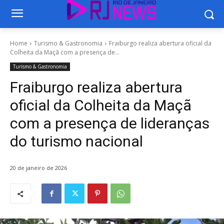
Home
Turismo & Gastronomia
Fraiburgo realiza abertura oficial da
Colheita da Maçã com a presença de...
Turismo & Gastronomia
Fraiburgo realiza abertura
oficial da Colheita da Maçã
com a presença de lideranças
do turismo nacional
20 de janeiro de 2026