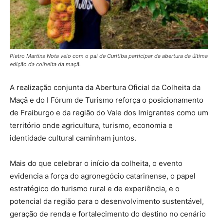
Pietro Martins Nota veio com o pai de Curitiba participar da abertura da última
edição da colheita da maçã.
A realização conjunta da Abertura Oficial da Colheita da
Maçã e do I Fórum de Turismo reforça o posicionamento
de Fraiburgo e da região do Vale dos Imigrantes como um
território onde agricultura, turismo, economia e
identidade cultural caminham juntos.
Mais do que celebrar o início da colheita, o evento
evidencia a força do agronegócio catarinense, o papel
estratégico do turismo rural e de experiência, e o
potencial da região para o desenvolvimento sustentável,
geração de renda e fortalecimento do destino no cenário