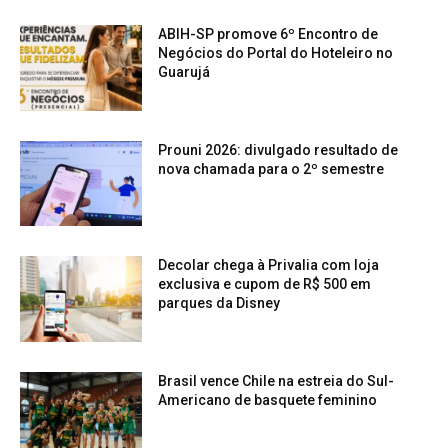
ABIH-SP promove 6º Encontro de
Negócios do Portal do Hoteleiro no
Guarujá
Prouni 2026: divulgado resultado de
nova chamada para o 2º semestre
Decolar chega à Privalia com loja
exclusiva e cupom de R$ 500 em
parques da Disney
Brasil vence Chile na estreia do Sul-
Americano de basquete feminino