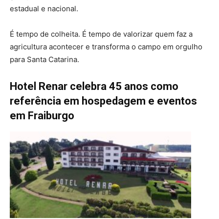
estadual e nacional.
É tempo de colheita. É tempo de valorizar quem faz a
agricultura acontecer e transforma o campo em orgulho
para Santa Catarina.
Hotel Renar celebra 45 anos como
referência em hospedagem e eventos
em Fraiburgo