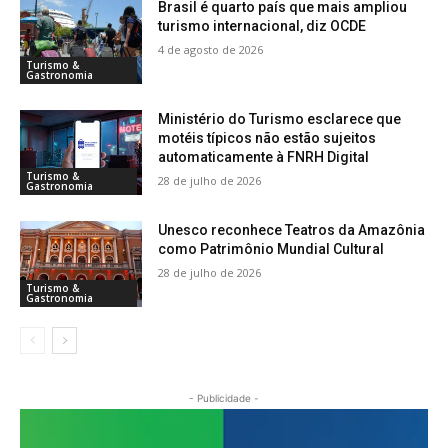
Brasil é quarto país que mais ampliou
turismo internacional, diz OCDE
4 de agosto de 2026
Turismo &
Gastronomia
Ministério do Turismo esclarece que
motéis típicos não estão sujeitos
automaticamente à FNRH Digital
Turismo &
28 de julho de 2026
Gastronomia
Unesco reconhece Teatros da Amazônia
como Patrimônio Mundial Cultural
28 de julho de 2026
Turismo &
Gastronomia
- Publicidade -