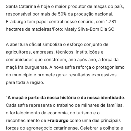
Santa Catarina é hoje o maior produtor de maçãs do país,
responsável por mais de 50% da produção nacional.
Fraiburgo tem papel central nesse cenário, com 1.781
hectares de macieiras/Foto: Maely Silva-Bom Dia SC
A abertura oficial simboliza o esforço conjunto de
agricultores, empresas, técnicos, instituições e
comunidades que constroem, ano após ano, a força da
maçã fraiburguense. A nova safra reforça o protagonismo
do município e promete gerar resultados expressivos
para toda a região.
“
A maçã é parte da nossa história e da nossa identidade
.
Cada safra representa o trabalho de milhares de famílias,
o fortalecimento da economia, do turismo e o
reconhecimento de
Fraiburgo
como uma das principais
forças do agronegócio catarinense. Celebrar a colheita é