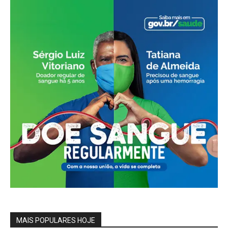
MAIS POPULARES HOJE