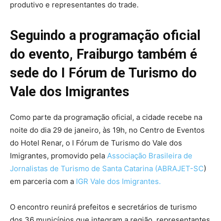
produtivo e representantes do trade.
Seguindo a programação oficial
do evento, Fraiburgo também é
sede do I Fórum de Turismo do
Vale dos Imigrantes
Como parte da programação oficial, a cidade recebe na
noite do dia 29 de janeiro, às 19h, no Centro de Eventos
do Hotel Renar, o I Fórum de Turismo do Vale dos
Imigrantes, promovido pela
Associação Brasileira de
Jornalistas de Turismo de Santa Catarina (ABRAJET-SC
)
em parceria com a
IGR Vale dos Imigrantes.
O encontro reunirá prefeitos e secretários de turismo
dos 36 municípios que integram a região, representantes