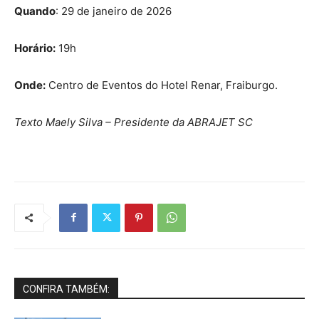
Quando
: 29 de janeiro de 2026
Horário:
19h
Onde:
Centro de Eventos do Hotel Renar, Fraiburgo.
Texto Maely Silva – Presidente da ABRAJET SC
CONFIRA TAMBÉM: