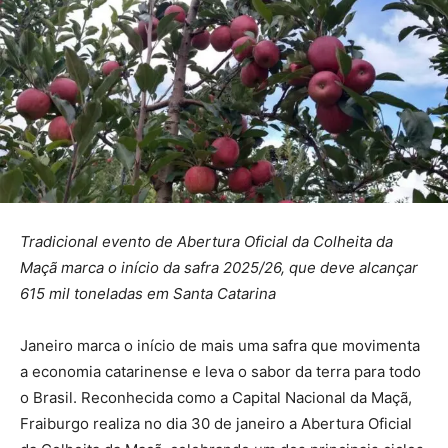
Tradicional evento de Abertura Oficial da Colheita da
Maçã marca o início da safra 2025/26, que deve alcançar
615 mil toneladas em Santa Catarina
Janeiro marca o início de mais uma safra que movimenta
a economia catarinense e leva o sabor da terra para todo
o Brasil. Reconhecida como a Capital Nacional da Maçã,
Fraiburgo realiza no dia 30 de janeiro a Abertura Oficial