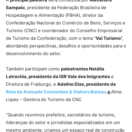
Sampaio
, presidente da Federação Brasileira de
Hospedagem e Alimentação (FBHA), diretor da
Confederação Nacional do Comércio de Bens, Serviços e
Turismo (CNC) e coordenador do Conselho Empresarial
de Turismo da Confederação, com o tema “
Vai Turismo”,
abordando perspectivas, desafios e oportunidades para o
desenvolvimento do setor.
Também participam como
palestrantes Natália
Latrechia, presidente da IGR Vale dos Imigrantes
e
Diretora de Fraiburgo, e
Adelino Dias, presidente da
Rota da Amizade Convention & Visitors Bureau.
e
Aline
Lopes – Gestora do Turismo da CNC
“Quando reunimos prefeitos, secretários de turismo,
lideranças do setor e jornalistas especializados em um
mesmo ambiente, criamos um espaço real de construção