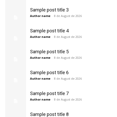
Sample post title 3
Author name
-
8 de August de 2026
Sample post title 4
Author name
-
8 de August de 2026
Sample post title 5
Author name
-
8 de August de 2026
Sample post title 6
Author name
-
8 de August de 2026
Sample post title 7
Author name
-
8 de August de 2026
Sample post title 8