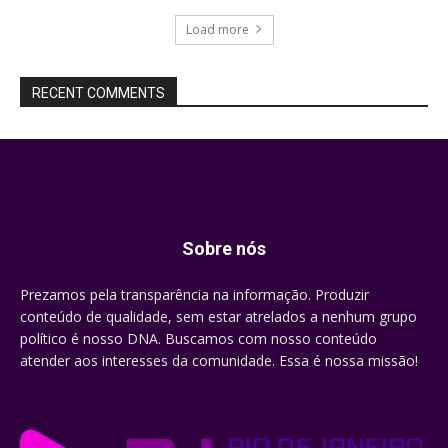
Load more
RECENT COMMENTS
Sobre nós
Prezamos pela transparência na informação. Produzir
conteúdo de qualidade, sem estar atrelados a nenhum grupo
político é nosso DNA. Buscamos com nosso conteúdo
atender aos interesses da comunidade. Essa é nossa missão!