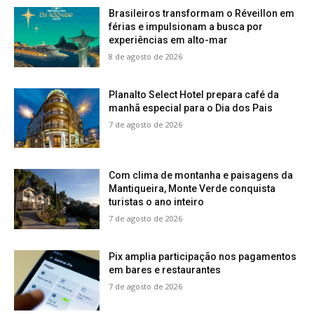
Brasileiros transformam o Réveillon em
férias e impulsionam a busca por
experiências em alto-mar
8 de agosto de 2026
Planalto Select Hotel prepara café da
manhã especial para o Dia dos Pais
7 de agosto de 2026
Com clima de montanha e paisagens da
Mantiqueira, Monte Verde conquista
turistas o ano inteiro
7 de agosto de 2026
Pix amplia participação nos pagamentos
em bares e restaurantes
7 de agosto de 2026