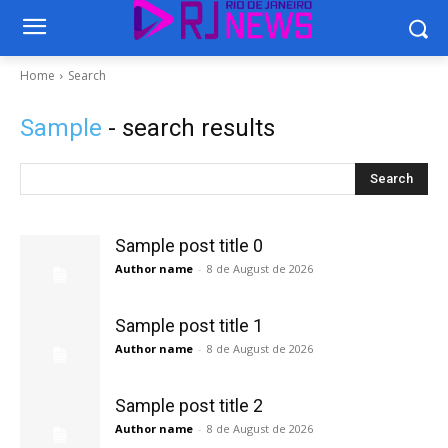
Home
Search
Sample
- search results
Search
Sample post title 0
Author name
-
8 de August de 2026
Sample post title 1
Author name
-
8 de August de 2026
Sample post title 2
Author name
-
8 de August de 2026