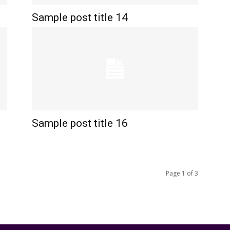
Sample post title 14
Sample post title 16
Page 1 of 3