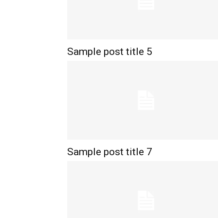
Sample post title 5
Sample post title 7