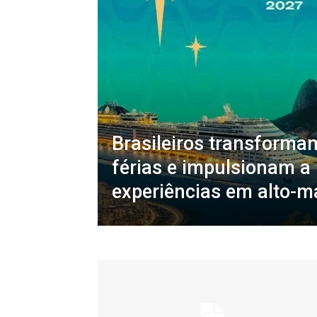
Brasileiros transforma
férias e impulsionam a
experiências em alto-m