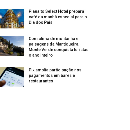
Planalto Select Hotel prepara
café da manhã especial para o
Dia dos Pais
Com clima de montanha e
paisagens da Mantiqueira,
Monte Verde conquista turistas
o ano inteiro
Pix amplia participação nos
pagamentos em bares e
restaurantes