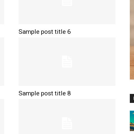
Sample post title 6
Sample post title 8