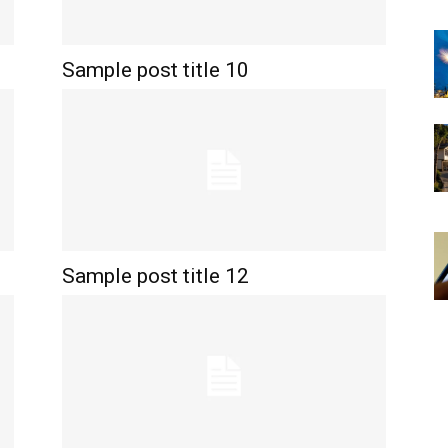
Sample post title 10
Sample post title 12