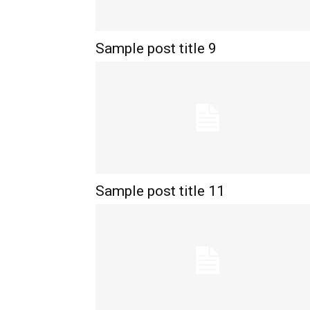
Sample post title 9
Sample post title 11