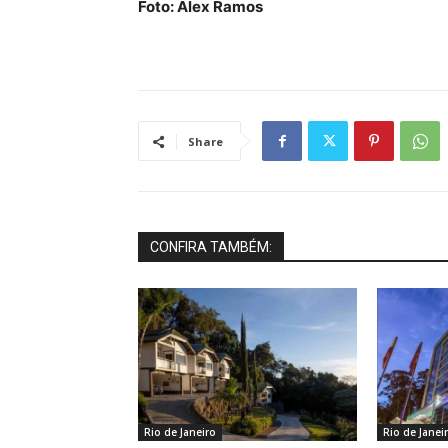
Foto: Alex Ramos
Share
CONFIRA TAMBÉM:
Rio de Janeiro
Rio de Janei