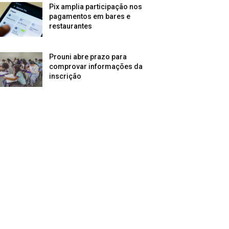
Pix amplia participação nos
pagamentos em bares e
restaurantes
Prouni abre prazo para
comprovar informações da
inscrição