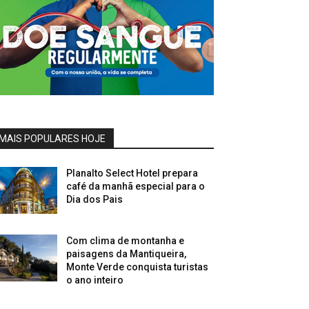
MAIS POPULARES HOJE
Planalto Select Hotel prepara
café da manhã especial para o
Dia dos Pais
Com clima de montanha e
paisagens da Mantiqueira,
Monte Verde conquista turistas
o ano inteiro