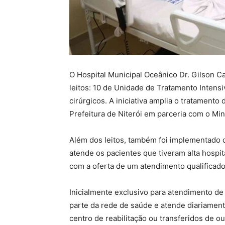
O Hospital Municipal Oceânico Dr. Gilson Ca
leitos: 10 de Unidade de Tratamento Intensi
cirúrgicos. A iniciativa amplia o tratamento
Prefeitura de Niterói em parceria com o Min
Além dos leitos, também foi implementado 
atende os pacientes que tiveram alta hospit
com a oferta de um atendimento qualificad
Inicialmente exclusivo para atendimento de
parte da rede de saúde e atende diariament
centro de reabilitação ou transferidos de o