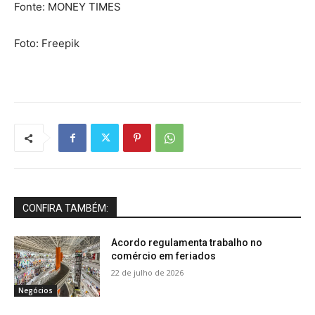
Fonte: MONEY TIMES
Foto: Freepik
CONFIRA TAMBÉM:
Acordo regulamenta trabalho no
comércio em feriados
22 de julho de 2026
Negócios