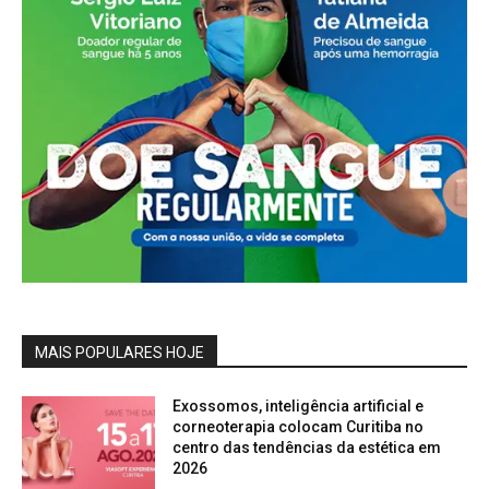
MAIS POPULARES HOJE
Exossomos, inteligência artificial e
corneoterapia colocam Curitiba no
centro das tendências da estética em
2026