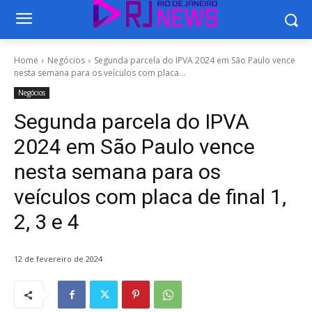
Home
Negócios
Segunda parcela do IPVA 2024 em São Paulo vence
nesta semana para os veículos com placa...
Negócios
Segunda parcela do IPVA
2024 em São Paulo vence
nesta semana para os
veículos com placa de final 1,
2, 3 e 4
12 de fevereiro de 2024