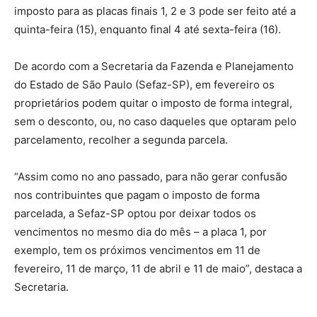
imposto para as placas finais 1, 2 e 3 pode ser feito até a
quinta-feira (15), enquanto final 4 até sexta-feira (16).
De acordo com a Secretaria da Fazenda e Planejamento
do Estado de São Paulo (Sefaz-SP), em fevereiro os
proprietários podem quitar o imposto de forma integral,
sem o desconto, ou, no caso daqueles que optaram pelo
parcelamento, recolher a segunda parcela.
“Assim como no ano passado, para não gerar confusão
nos contribuintes que pagam o imposto de forma
parcelada, a Sefaz-SP optou por deixar todos os
vencimentos no mesmo dia do mês – a placa 1, por
exemplo, tem os próximos vencimentos em 11 de
fevereiro, 11 de março, 11 de abril e 11 de maio”, destaca a
Secretaria.