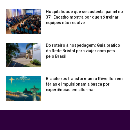
Hospitalidade que se sustenta: painel no
37º Encatho mostra por que só treinar
equipes não resolve
Do roteiro à hospedagem: Guia prático
da Rede Bristol para viajar com pets
pelo Brasil
Brasileiros transformam o Réveillon em
férias e impulsionam a busca por
experiências em alto-mar