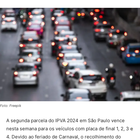
Foto: Freepik
A segunda parcela do IPVA 2024 em São Paulo vence
nesta semana para os veículos com placa de final 1, 2, 3 e
4. Devido ao feriado de Carnaval, o recolhimento do