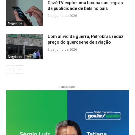
Cazé TV expõe uma lacuna nas regras
da publicidade de bets no país
2 de julho de 2026
Negócios
Com alívio da guerra, Petrobras reduz
preço do querosene de aviação
2 de julho de 2026
Negócios
- Publicidade -