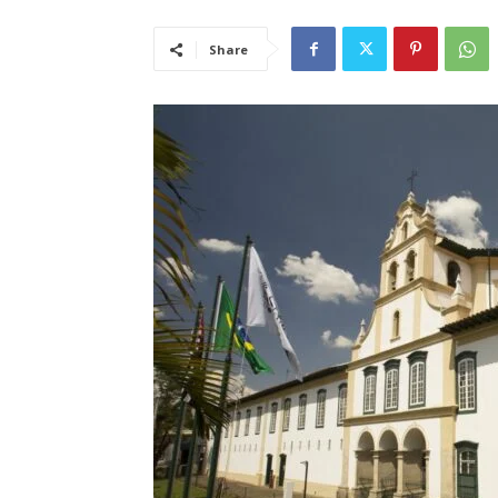
Share