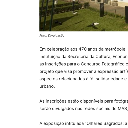
Foto: Divulgação
Em celebração aos 470 anos da metrópole, o
instituição da Secretaria da Cultura, Econo
as inscrições para o Concurso Fotográfico c
projeto que visa promover a expressão artís
aspectos relacionados à fé, solidariedade 
urbano.
As inscrições estão disponíveis para fotógr
A exposição intitulada “Olhares Sagrados: 