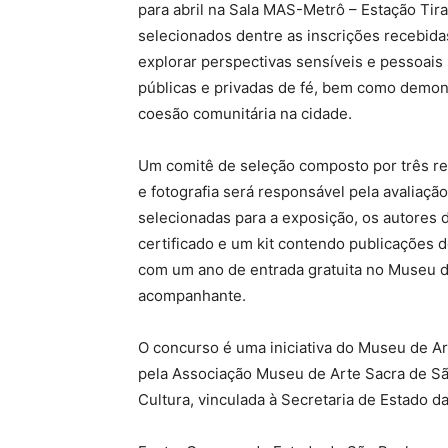
para abril na Sala MAS-Metrô – Estação Tira
selecionados dentre as inscrições recebida
explorar perspectivas sensíveis e pessoais 
públicas e privadas de fé, bem como demon
coesão comunitária na cidade.
Um comitê de seleção composto por três re
e fotografia será responsável pela avaliaçã
selecionadas para a exposição, os autores 
certificado e um kit contendo publicações 
com um ano de entrada gratuita no Museu d
acompanhante.
O concurso é uma iniciativa do Museu de Ar
pela Associação Museu de Arte Sacra de S
Cultura, vinculada à Secretaria de Estado da