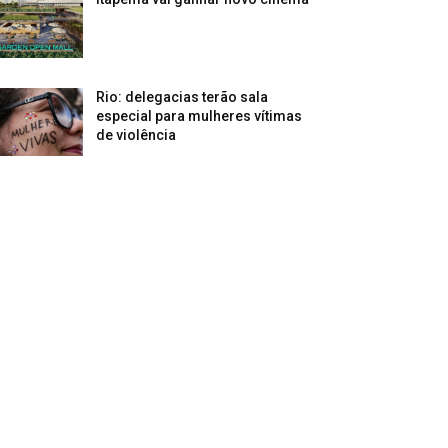
Rio: delegacias terão sala
especial para mulheres vítimas
de violência