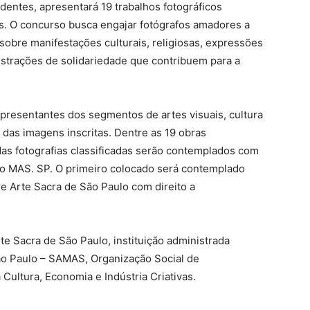
dentes, apresentará 19 trabalhos fotográficos
s. O concurso busca engajar fotógrafos amadores a
sobre manifestações culturais, religiosas, expressões
strações de solidariedade que contribuem para a
presentantes dos segmentos de artes visuais, cultura
o das imagens inscritas. Dentre as 19 obras
das fotografias classificadas serão contemplados com
do MAS. SP. O primeiro colocado será contemplado
e Arte Sacra de São Paulo com direito a
te Sacra de São Paulo, instituição administrada
ão Paulo – SAMAS, Organização Social de
 Cultura, Economia e Indústria Criativas.