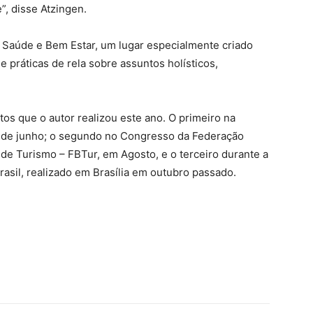
”, disse Atzingen.
 Saúde e Bem Estar, um lugar especialmente criado
e práticas de rela sobre assuntos holísticos,
os que o autor realizou este ano. O primeiro na
3 de junho; o segundo no Congresso da Federação
 de Turismo – FBTur, em Agosto, e o terceiro durante a
asil, realizado em Brasília em outubro passado.