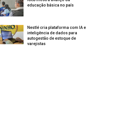
educação básica no país
Nestlé cria plataforma com IA e
inteligência de dados para
autogestão de estoque de
varejistas