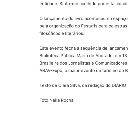
entidade. Sinto-me acolhido por esta cidade
O lançamento do livro aconteceu no espaço
pela organização do Festuris para palestras 
filosóficos e literários.
Este evento fecha a sequência de lançament
Biblioteca Pública Mario de Andrade, em 1
Brasileira dos Jornalistas e Comunicadores
ABAV-Expo, o maior evento de turismo do Br
Texto de Clara Silva, da redação do DIÁRIO
Foto Neila Rocha