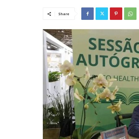
Share