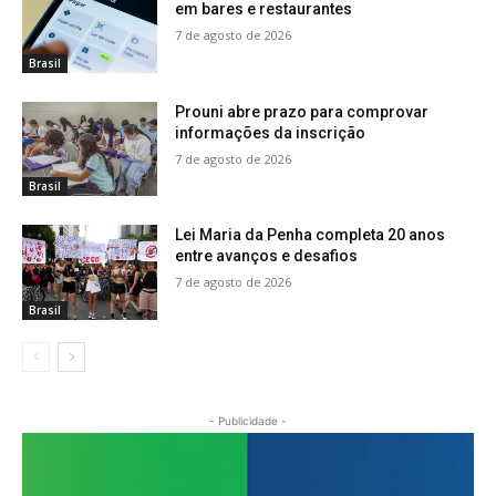
em bares e restaurantes
7 de agosto de 2026
Brasil
Prouni abre prazo para comprovar
informações da inscrição
7 de agosto de 2026
Brasil
Lei Maria da Penha completa 20 anos
entre avanços e desafios
7 de agosto de 2026
Brasil
- Publicidade -