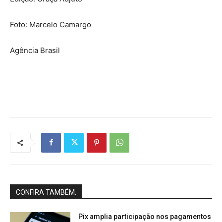
Foto: Marcelo Camargo
Agência Brasil
CONFIRA TAMBÉM:
Pix amplia participação nos pagamentos