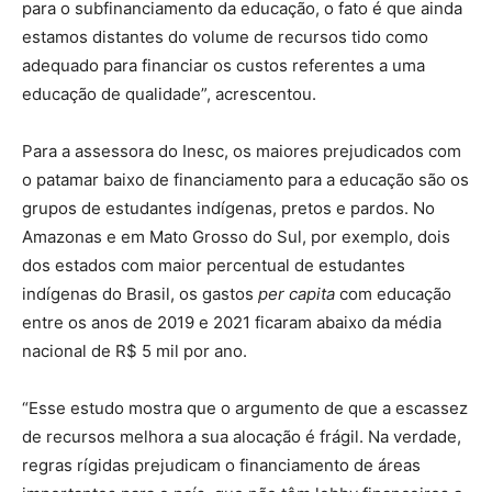
para o subfinanciamento da educação, o fato é que ainda
estamos distantes do volume de recursos tido como
adequado para financiar os custos referentes a uma
educação de qualidade”, acrescentou.
Para a assessora do Inesc, os maiores prejudicados com
o patamar baixo de financiamento para a educação são os
grupos de estudantes indígenas, pretos e pardos. No
Amazonas e em Mato Grosso do Sul, por exemplo, dois
dos estados com maior percentual de estudantes
indígenas do Brasil, os gastos
per capita
com educação
entre os anos de 2019 e 2021 ficaram abaixo da média
nacional de R$ 5 mil por ano.
“Esse estudo mostra que o argumento de que a escassez
de recursos melhora a sua alocação é frágil. Na verdade,
regras rígidas prejudicam o financiamento de áreas