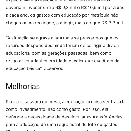
deveriam investir entre R$ 9,8 mil e R$ 10,9 mil por aluno
a cada ano, os gastos com educação por matrícula não
chegaram, na realidade, a atingir, mais do que R$ 3,3 mil.
“A situação se agrava ainda mais se pensarmos que os
recursos despendidos ainda teriam de corrigir a dívida
educacional com as gerações passadas, bem como
resgatar estudantes em idade escolar que evadiram da
educação básica”, observou..
Melhorias
Para a assessora do Inesc, a educação precisa ser tratada
como investimento, não como gasto. Por isso, ela
defende a necessidade de desvincular as transferências
para a educação de uma regra fiscal de teto de gastos.