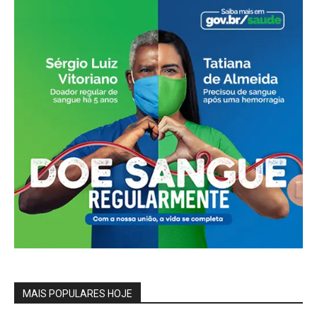
MAIS POPULARES HOJE