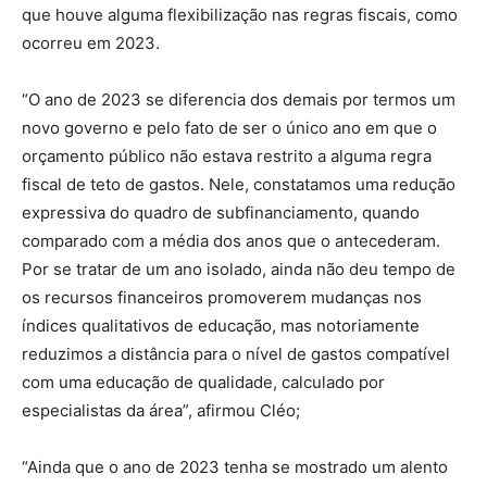
que houve alguma flexibilização nas regras fiscais, como
ocorreu em 2023.
“O ano de 2023 se diferencia dos demais por termos um
novo governo e pelo fato de ser o único ano em que o
orçamento público não estava restrito a alguma regra
fiscal de teto de gastos. Nele, constatamos uma redução
expressiva do quadro de subfinanciamento, quando
comparado com a média dos anos que o antecederam.
Por se tratar de um ano isolado, ainda não deu tempo de
os recursos financeiros promoverem mudanças nos
índices qualitativos de educação, mas notoriamente
reduzimos a distância para o nível de gastos compatível
com uma educação de qualidade, calculado por
especialistas da área”, afirmou Cléo;
“Ainda que o ano de 2023 tenha se mostrado um alento