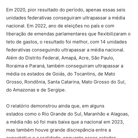
Em 2020, pior resultado do período, apenas essas seis
unidades federativas conseguiram ultrapassar a média
nacional. Em 2022, ano de eleições no país e com
liberação de emendas parlamentares que flexibilizaram o
teto de gastos, o resultado foi melhor, com 14 unidades
federativas conseguindo ultrapassar a média nacional.
Além do Distrito Federal, Amapá, Acre, São Paulo,
Roraima e Paraná, também conseguiram ultrapassar a
média os estados de Goiás, do Tocantins, de Mato
Grosso, Rondônia, Santa Catarina, Mato Grosso do Sul,
do Amazonas e de Sergipe.
O relatório demonstrou ainda que, em alguns
estados como o Rio Grande do Sul, Maranhão e Alagoas,
a média não só foi mais baixa que a nacional em 2023,
mas também houve grande discrepância entre a
expectativa e a realidade: enquanto esses estados