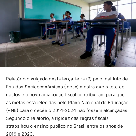
Relatório divulgado nesta terça-feira (9) pelo Instituto de
Estudos Socioeconômicos (Inesc) mostra que o teto de
gastos e o novo arcabouço fiscal contribuíram para que
as metas estabelecidas pelo Plano Nacional de Educação
(PNE) para o decênio 2014-2024 não fossem alcançadas.
Segundo o relatório, a rigidez das regras fiscais
atrapalhou o ensino público no Brasil entre os anos de
2019 e 2023.