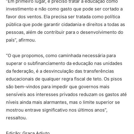
“Em primeiro lugar, é preciso tratar a educação como
investimento e não como gasto que pode ser cortado a
favor dos ventos. Ela precisa ser tratada como política
pública que pode garantir cidadania e direitos a todas as
pessoas, além de contribuir para o desenvolvimento do
país”, afirmou.
“O que propomos, como caminhada necessária para
superar o subfinanciamento da educação nas unidades
da federação, é a desvinculação das transferências
educacionais de qualquer regra fiscal de teto. Os pisos
são bem-vindos para impedir que governos mais
sensíveis aos interesses privados reduzam os gastos até
níveis ainda mais alarmantes, mas o limite superior se
mostrou entrave significativo nos últimos anos”,
ressaltou.
Edição: Graça Adjuto