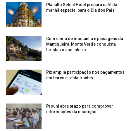
Planalto Select Hotel prepara café da
manhã especial para o Dia dos Pais
Com clima de montanha e paisagens da
Mantiqueira, Monte Verde conquista
turistas o ano inteiro
Pix amplia participação nos pagamentos
em bares e restaurantes
Prouni abre prazo para comprovar
informações da inscrição