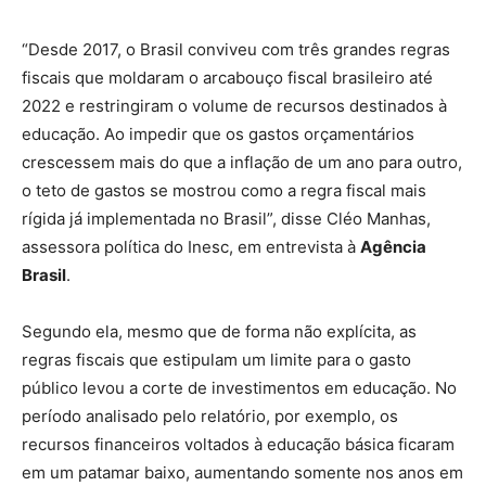
“Desde 2017, o Brasil conviveu com três grandes regras
fiscais que moldaram o arcabouço fiscal brasileiro até
2022 e restringiram o volume de recursos destinados à
educação. Ao impedir que os gastos orçamentários
crescessem mais do que a inflação de um ano para outro,
o teto de gastos se mostrou como a regra fiscal mais
rígida já implementada no Brasil”, disse Cléo Manhas,
assessora política do Inesc, em entrevista à
Agência
Brasil
.
Segundo ela, mesmo que de forma não explícita, as
regras fiscais que estipulam um limite para o gasto
público levou a corte de investimentos em educação. No
período analisado pelo relatório, por exemplo, os
recursos financeiros voltados à educação básica ficaram
em um patamar baixo, aumentando somente nos anos em