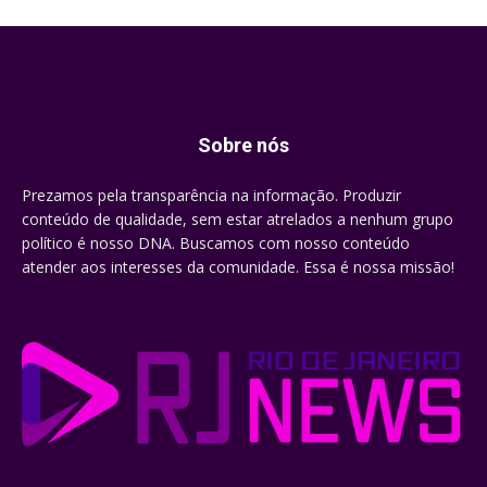
Sobre nós
Prezamos pela transparência na informação. Produzir
conteúdo de qualidade, sem estar atrelados a nenhum grupo
político é nosso DNA. Buscamos com nosso conteúdo
atender aos interesses da comunidade. Essa é nossa missão!