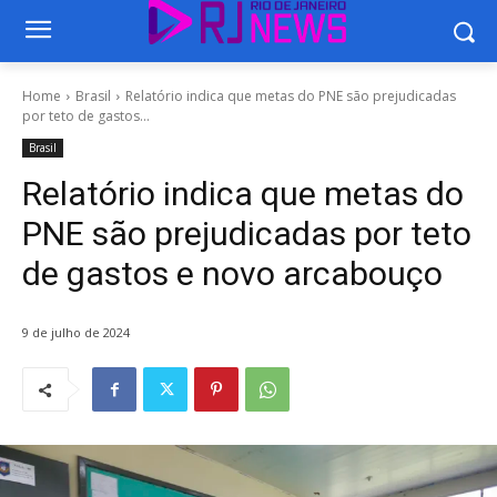
Home
Brasil
Relatório indica que metas do PNE são prejudicadas
por teto de gastos...
Brasil
Relatório indica que metas do
PNE são prejudicadas por teto
de gastos e novo arcabouço
9 de julho de 2024