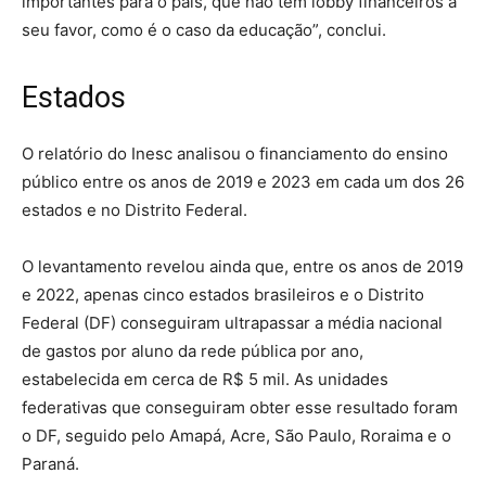
importantes para o país, que não têm lobby financeiros a
seu favor, como é o caso da educação”, conclui.
Estados
O relatório do Inesc analisou o financiamento do ensino
público entre os anos de 2019 e 2023 em cada um dos 26
estados e no Distrito Federal.
O levantamento revelou ainda que, entre os anos de 2019
e 2022, apenas cinco estados brasileiros e o Distrito
Federal (DF) conseguiram ultrapassar a média nacional
de gastos por aluno da rede pública por ano,
estabelecida em cerca de R$ 5 mil. As unidades
federativas que conseguiram obter esse resultado foram
o DF, seguido pelo Amapá, Acre, São Paulo, Roraima e o
Paraná.