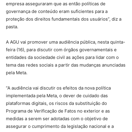
empresa asseguraram que as então políticas de
governança de conteúdo eram suficientes para a
proteção dos direitos fundamentais dos usuários”, diz a
pasta.
A AGU vai promover uma audiência pública, nesta quinta-
feira (16), para discutir com órgãos governamentais e
entidades da sociedade civil as ações para lidar com o
tema das redes sociais a partir das mudanças anunciadas
pela Meta.
“A audiência vai discutir os efeitos da nova política
implementada pela Meta, o dever de cuidado das
plataformas digitais, os riscos da substituição do
Programa de Verificação de Fatos no exterior e as
medidas a serem ser adotadas com o objetivo de
assegurar o cumprimento da legislação nacional e a