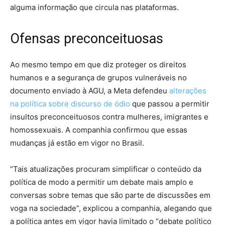
alguma informação que circula nas plataformas.
Ofensas preconceituosas
Ao mesmo tempo em que diz proteger os direitos
humanos e a segurança de grupos vulneráveis no
documento enviado à AGU, a Meta defendeu
alterações
na política sobre discurso de ódio
que passou a permitir
insultos preconceituosos contra mulheres, imigrantes e
homossexuais. A companhia confirmou que essas
mudanças já estão em vigor no Brasil.
“Tais atualizações procuram simplificar o conteúdo da
política de modo a permitir um debate mais amplo e
conversas sobre temas que são parte de discussões em
voga na sociedade”, explicou a companhia, alegando que
a política antes em vigor havia limitado o “debate político