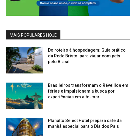
MAIS POPULARES HOJE
Do roteiro à hospedagem: Guia prático
da Rede Bristol para viajar com pets
pelo Brasil
Brasileiros transformam o Réveillon em
férias e impulsionam a busca por
experiências em alto-mar
Planalto Select Hotel prepara café da
manhã especial para o Dia dos Pais