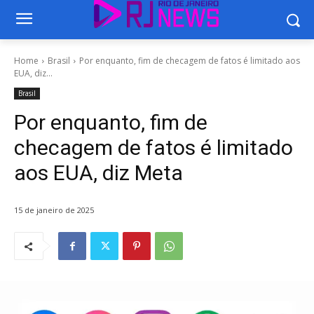
Home
Brasil
Por enquanto, fim de checagem de fatos é limitado aos
EUA, diz...
Brasil
Por enquanto, fim de
checagem de fatos é limitado
aos EUA, diz Meta
15 de janeiro de 2025