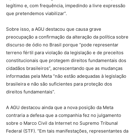
legítimo e, com frequência, impedindo a livre expressão
que pretendemos viabilizar”.
Sobre isso, a AGU destacou que causa grave
preocupação a confirmação da alteração da política sobre
discurso de ódio no Brasil porque “pode representar
terreno fértil para violação da legislação e de preceitos
constitucionais que protegem direitos fundamentais dos
cidadãos brasileiros”, acrescentando que as mudanças
informadas pela Meta “não estão adequadas à legislação
brasileira e não são suficientes para proteção dos
direitos fundamentais”.
A AGU destacou ainda que a nova posição da Meta
contraria a defesa que a companhia fez no julgamento
sobre o Marco Civil da Internet no Supremo Tribunal
Federal (STF). “Em tais manifestações, representantes da