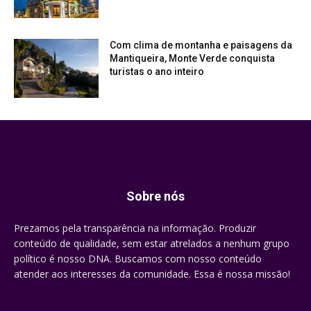
Com clima de montanha e paisagens da
Mantiqueira, Monte Verde conquista
turistas o ano inteiro
Sobre nós
Prezamos pela transparência na informação. Produzir
conteúdo de qualidade, sem estar atrelados a nenhum grupo
político é nosso DNA. Buscamos com nosso conteúdo
atender aos interesses da comunidade. Essa é nossa missão!