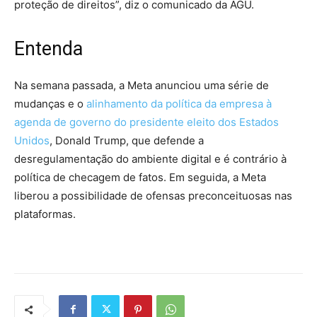
proteção de direitos”, diz o comunicado da AGU.
Entenda
Na semana passada, a Meta anunciou uma série de
mudanças e o
alinhamento da política da empresa à
agenda de governo do presidente eleito dos Estados
Unidos
, Donald Trump, que defende a
desregulamentação do ambiente digital e é contrário à
política de checagem de fatos. Em seguida, a Meta
liberou a possibilidade de ofensas preconceituosas nas
plataformas.