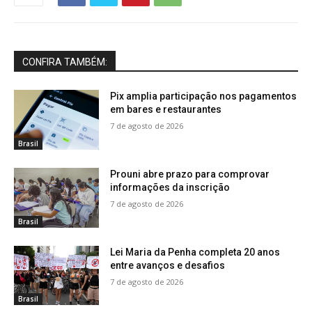
CONFIRA TAMBÉM:
Pix amplia participação nos pagamentos
em bares e restaurantes
7 de agosto de 2026
Brasil
Prouni abre prazo para comprovar
informações da inscrição
7 de agosto de 2026
Brasil
Lei Maria da Penha completa 20 anos
entre avanços e desafios
7 de agosto de 2026
Brasil