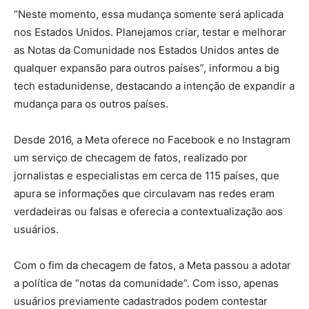
“Neste momento, essa mudança somente será aplicada
nos Estados Unidos. Planejamos criar, testar e melhorar
as Notas da Comunidade nos Estados Unidos antes de
qualquer expansão para outros países”, informou a big
tech estadunidense, destacando a intenção de expandir a
mudança para os outros países.
Desde 2016, a Meta oferece no Facebook e no Instagram
um serviço de checagem de fatos, realizado por
jornalistas e especialistas em cerca de 115 países, que
apura se informações que circulavam nas redes eram
verdadeiras ou falsas e oferecia a contextualização aos
usuários.
Com o fim da checagem de fatos, a Meta passou a adotar
a política de “notas da comunidade”. Com isso, apenas
usuários previamente cadastrados podem contestar