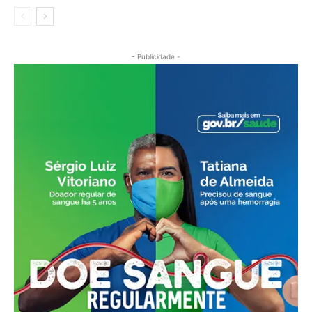
- Publicidade -