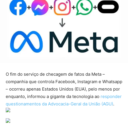
O fim do serviço de checagem de fatos da Meta –
companhia que controla Facebook, Instagram e Whatsapp
– ocorreu apenas Estados Unidos (EUA), pelo menos por
enquanto, informou a gigante da tecnologia ao
responder
questionamentos da Advocacia-Geral da União (AGU)
.