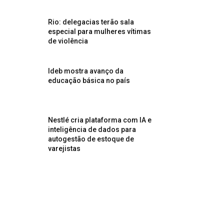
Rio: delegacias terão sala
especial para mulheres vítimas
de violência
Ideb mostra avanço da
educação básica no país
Nestlé cria plataforma com IA e
inteligência de dados para
autogestão de estoque de
varejistas