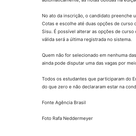
No ato da inscrição, o candidato preenche 
Cotas e escolhe até duas opções de curso 
Sisu. É possível alterar as opções de curso 
válida será a última registrada no sistema.
Quem não for selecionado em nenhuma das d
ainda pode disputar uma das vagas por meio
Todos os estudantes que participaram do 
do que zero e não declararam estar na cond
Fonte Agência Brasil
Foto Rafa Neddermeyer