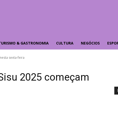
TURISMO & GASTRONOMIA
CULTURA
NEGÓCIOS
ESPO
esta sexta-feira
o Sisu 2025 começam